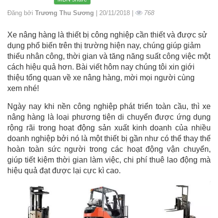
Đăng bởi
Trương Thu Sương
| 20/11/2018 |
768
Xe nâng hàng là thiết bị công nghiệp cần thiết và được sử
dụng phổ biến trên thị trường hiện nay, chúng giúp giảm
thiểu nhân công, thời gian và tăng năng suất công việc một
cách hiệu quả hơn. Bài viết hôm nay chúng tôi xin giới
thiệu tổng quan về xe nâng hàng, mời mọi người cùng
xem nhé!
Ngày nay khi nền công nghiệp phát triển toàn cầu, thì xe
nâng hàng là loại phương tiện di chuyển được ứng dụng
rộng rãi trong hoạt động sản xuất kinh doanh của nhiều
doanh nghiệp bởi nó là một thiết bị gần như có thể thay thế
hoàn toàn sức người trong các hoạt động vận chuyển,
giúp tiết kiệm thời gian làm việc, chi phí thuê lao động mà
hiệu quả đạt được lại cực kì cao.