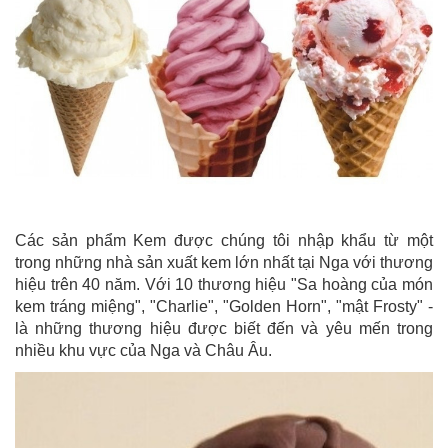
Các sản phẩm Kem được chúng tôi nhập khẩu từ một
trong những nhà sản xuất kem lớn nhất tại Nga với thương
hiệu trên 40 năm. Với 10 thương hiệu "Sa hoàng của món
kem tráng miệng", "Charlie", "Golden Horn", "mật Frosty" -
là những thương hiệu được biết đến và yêu mến trong
nhiều khu vực của Nga và Châu Âu.