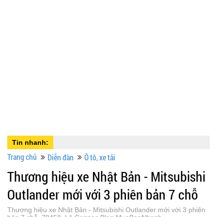
Tin nhanh:
Trang chủ
Diễn đàn
Ô tô, xe tải
Thương hiệu xe Nhật Bản - Mitsubishi
Outlander mới với 3 phiên bản 7 chỗ
Thương hiệu xe Nhật Bản - Mitsubishi Outlander mới với 3 phiên