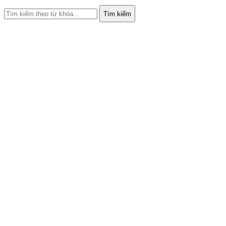
Tìm kiếm