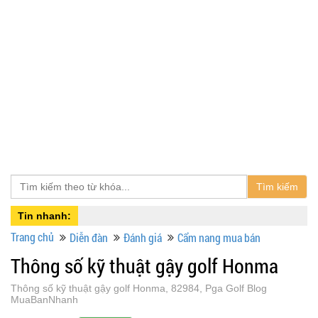
Tìm kiếm
Tin nhanh:
Trang chủ
Diễn đàn
Đánh giá
Cẩm nang mua bán
Thông số kỹ thuật gậy golf Honma
Thông số kỹ thuật gậy golf Honma, 82984, Pga Golf Blog
MuaBanNhanh