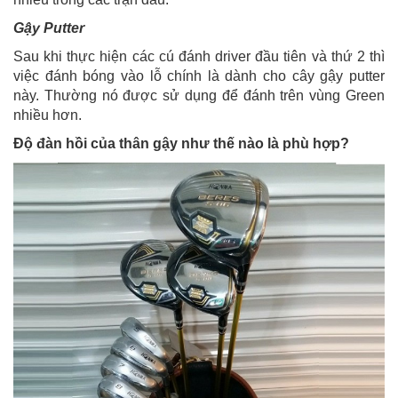
Gậy Putter
Sau khi thực hiện các cú đánh driver đầu tiên và thứ 2 thì
việc đánh bóng vào lỗ chính là dành cho cây gậy putter
này. Thường nó được sử dụng để đánh trên vùng Green
nhiều hơn.
Độ đàn hồi của thân gậy như thế nào là phù hợp?