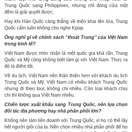
Trung Quốc sang Philippines, nhưng chỉ đóng cửa một
đêm là giải quyết được.
Hay khi Hàn Quốc căng thẳng về triển khai tên lửa, Trung
Quốc cấm luôn không cho nghe Kpop.
Ông nghĩ gì về chính sách “thoát Trung” của Việt Nam
trong kinh tế?
Việt Nam được nhìn nhận là một quốc gia khá rắn, Trung
Quốc và Mỹ cũng không biết làm gì với Việt Nam. Thực ra
đó là điểm tốt.
Về du lịch, Việt Nam nên thân thiện hơn với khách du lịch
Trung Quốc và Mỹ. Việt Nam có nhiều khách Trung Quốc
nhưng đi theo tour, không chi nhiều. Còn loại khách chịu
chi thì không qua Việt Nam nhiều.
Chiến lược xuất khẩu sang Trung Quốc, nên lựa chọn
đối tác địa phương hay nhà phân phối lớn?
Không nên làm liên doanh với Trung Quốc, vì họ có thể lấy
hết người giỏi của ta. Nên chọn nhiều nhà phân phối để họ