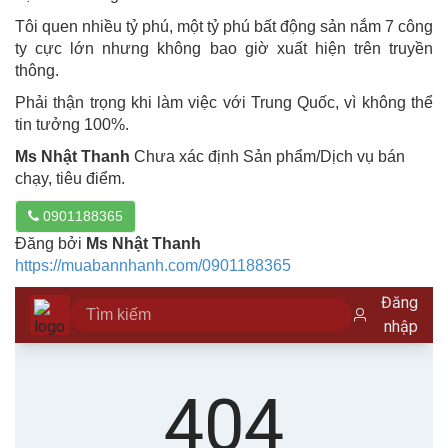
Tôi quen nhiều tỷ phú, một tỷ phú bất động sản nắm 7 công
ty cực lớn nhưng không bao giờ xuất hiện trên truyền
thông.
Phải thận trọng khi làm việc với Trung Quốc, vì không thể
tin tưởng 100%.
Ms Nhật Thanh
Chưa xác định Sản phẩm/Dịch vụ bán
chạy, tiêu điểm.
0901188365
Đăng bởi
Ms Nhật Thanh
https://muabannhanh.com/0901188365