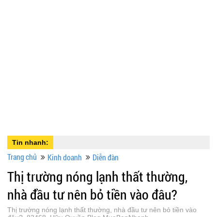
Tin nhanh:
Trang chủ
Kinh doanh
Diễn đàn
Thị trường nóng lạnh thất thường,
nhà đầu tư nên bỏ tiền vào đâu?
Thị trường nóng lạnh thất thường, nhà đầu tư nên bỏ tiền vào