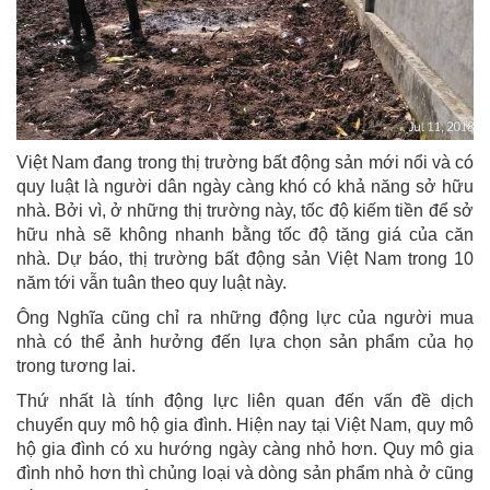
Việt Nam đang trong thị trường bất động sản mới nổi và có
quy luật là người dân ngày càng khó có khả năng sở hữu
nhà. Bởi vì, ở những thị trường này, tốc độ kiếm tiền để sở
hữu nhà sẽ không nhanh bằng tốc độ tăng giá của căn
nhà. Dự báo, thị trường bất động sản Việt Nam trong 10
năm tới vẫn tuân theo quy luật này.
Ông Nghĩa cũng chỉ ra những động lực của người mua
nhà có thể ảnh hưởng đến lựa chọn sản phẩm của họ
trong tương lai.
Thứ nhất là tính động lực liên quan đến vấn đề dịch
chuyển quy mô hộ gia đình. Hiện nay tại Việt Nam, quy mô
hộ gia đình có xu hướng ngày càng nhỏ hơn. Quy mô gia
đình nhỏ hơn thì chủng loại và dòng sản phẩm nhà ở cũng