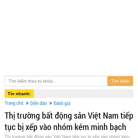
Tìm kiếm
Tin nhanh:
Trang chủ
Diễn đàn
Đánh giá
Thị trường bất động sản Việt Nam tiếp
tục bị xếp vào nhóm kém minh bạch
Thị trường bất động sản Việt Nam tiếp tục bị xếp vào nhóm kém