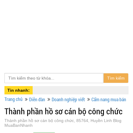
Tìm kiếm
Tin nhanh:
Trang chủ
Diễn đàn
Doanh nghiệp viết
Cẩm nang mua bán
Thành phần hồ sơ cán bộ công chức
Thành phần hồ sơ cán bộ công chức, 85764, Huyền Linh Blog
MuaBanNhanh