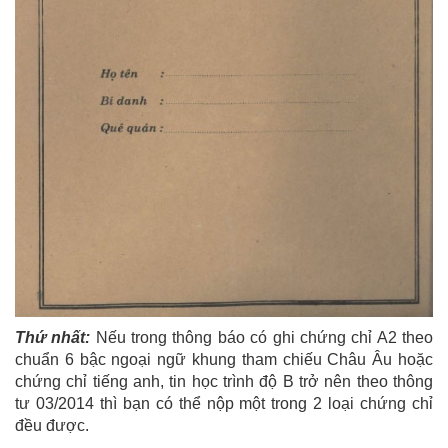
Thứ nhất:
Nếu trong thông báo có ghi chứng chỉ A2 theo
chuẩn 6 bậc ngoại ngữ khung tham chiếu Châu Âu hoặc
chứng chỉ tiếng anh, tin học trình độ B trở nên theo thông
tư 03/2014 thì bạn có thể nộp một trong 2 loại chứng chỉ
đều được.