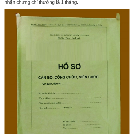
nhận chứng chỉ thường là 1 tháng.