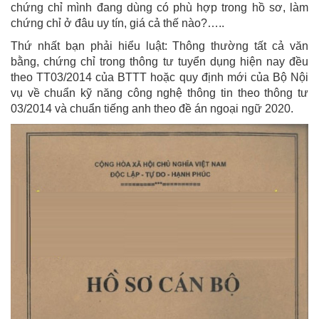
chứng chỉ mình đang dùng có phù hợp trong hồ sơ, làm
chứng chỉ ở đâu uy tín, giá cả thế nào?…..
Thứ nhất bạn phải hiểu luật: Thông thường tất cả văn
bằng, chứng chỉ trong thông tư tuyển dụng hiện nay đều
theo TT03/2014 của BTTT hoặc quy định mới của Bộ Nội
vụ về chuẩn kỹ năng công nghệ thông tin theo thông tư
03/2014 và chuẩn tiếng anh theo đề án ngoại ngữ 2020.