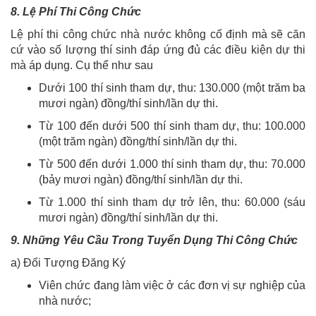
8. Lệ Phí Thi Công Chức
Lệ phí thi công chức nhà nước không cố định mà sẽ căn
cứ vào số lượng thí sinh đáp ứng đủ các điều kiện dự thi
mà áp dụng. Cụ thể như sau
Dưới 100 thí sinh tham dự, thu: 130.000 (một trăm ba
mươi ngàn) đồng/thí sinh/lần dự thi.
Từ 100 đến dưới 500 thí sinh tham dự, thu: 100.000
(một trăm ngàn) đồng/thí sinh/lần dự thi.
Từ 500 đến dưới 1.000 thí sinh tham dự, thu: 70.000
(bảy mươi ngàn) đồng/thí sinh/lần dự thi.
Từ 1.000 thí sinh tham dự trở lên, thu: 60.000 (sáu
mươi ngàn) đồng/thí sinh/lần dự thi.
9. Những Yêu Cầu Trong Tuyển Dụng Thi Công Chức
a) Đối Tượng Đăng Ký
Viên chức đang làm việc ở các đơn vị sự nghiệp của
nhà nước;