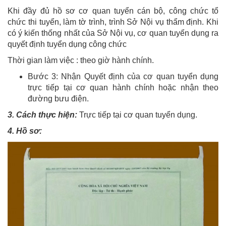
Khi đầy đủ hồ sơ cơ quan tuyển cán bộ, công chức tổ
chức thi tuyển, làm tờ trình, trình Sở Nội vụ thẩm định. Khi
có ý kiến thống nhất của Sở Nội vụ, cơ quan tuyển dụng ra
quyết định tuyển dụng công chức
Thời gian làm việc : theo giờ hành chính.
Bước 3: Nhận Quyết định của cơ quan tuyển dụng
trực tiếp tại cơ quan hành chính hoặc nhận theo
đường bưu điện.
3. Cách thực hiện:
Trực tiếp tại cơ quan tuyển dụng.
4. Hồ sơ: