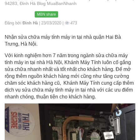
94283, Đinh Hà Blog MuaBanNhanh
MBN share
Đăng bởi
Đinh Hà
| 23/03/2020 |
473
Nhận sửa chữa máy tính máy in tại nhà quận Hai Bà
Trưng, Hà Nội.
Với kinh nghiệm hơn 7 năm trong ngành sửa chữa máy
tính máy in tại nhà Hà Nội, Khánh Máy Tính luôn cố gắng
sửa chữa nhanh nhất và tốt nhất cho khách hàng. Để mở
rộng thêm nguồn khách hàng mới cũng như tăng cường
chăm sóc khách hàng cũ, Khánh Máy Tính cung cấp thêm
dịch vụ sửa chữa máy tính máy in tại nhà với các ưu điểm
nhanh chóng, thuận tiện cho khách hàng.