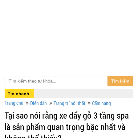
Tìm kiếm
Tin nhanh:
Trang chủ
Diễn đàn
Trang trí nội thất
Cẩm nang
Tại sao nói rằng xe đẩy gỗ 3 tầng spa
là sản phẩm quan trọng bậc nhất và