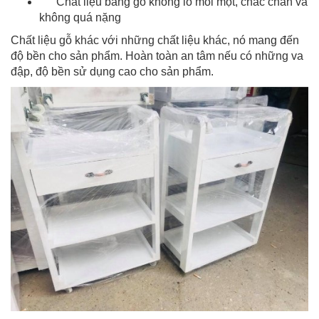
Chất liệu bằng gỗ không lo mối mọt, chắc chăn và
không quá nặng
Chất liệu gỗ khác với những chất liệu khác, nó mang đến
độ bền cho sản phẩm. Hoàn toàn an tâm nếu có những va
đập, độ bền sử dụng cao cho sản phẩm.