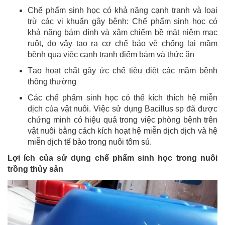
Chế phẩm sinh học có khả năng cạnh tranh và loại
trừ các vi khuẩn gây bệnh: Chế phẩm sinh học có
khả năng bám dính và xâm chiếm bề mặt niêm mạc
ruột, do vậy tạo ra cơ chế bảo vệ chống lại mầm
bệnh qua việc cạnh tranh điểm bám và thức ăn
Tạo hoạt chất gây ức chế tiêu diệt các mầm bệnh
thông thường
Các chế phẩm sinh học có thể kích thích hệ miễn
dịch của vật nuôi. Việc sử dụng Bacillus sp đã được
chứng minh có hiệu quả trong việc phòng bệnh trên
vật nuôi bằng cách kích hoạt hệ miễn dịch dịch và hệ
miễn dịch tế bào trong nuôi tôm sú.
Lợi ích của sử dụng chế phẩm sinh học trong nuôi
trồng thủy sản