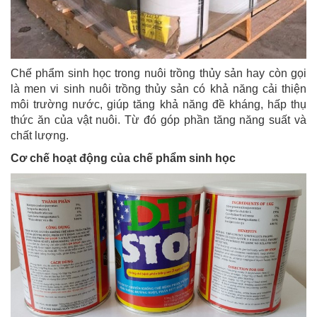
Chế phẩm sinh học trong nuôi trồng thủy sản hay còn gọi
là men vi sinh nuôi trồng thủy sản có khả năng cải thiện
môi trường nước, giúp tăng khả năng đề kháng, hấp thụ
thức ăn của vật nuôi. Từ đó góp phần tăng năng suất và
chất lượng.
Cơ chế hoạt động của chế phẩm sinh học