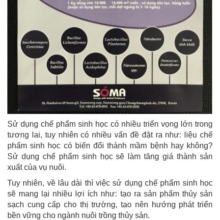
Sử dụng chế phẩm sinh học có nhiều triển vọng lớn trong
tương lai, tuy nhiên có nhiều vấn đề đặt ra như: liệu chế
phẩm sinh học có biến đổi thành mầm bệnh hay không?
Sử dụng chế phẩm sinh học sẽ làm tăng giá thành sản
xuất của vụ nuôi.
Tuy nhiên, về lâu dài thì việc sử dụng chế phẩm sinh học
sẽ mang lại nhiều lợi ích như: tạo ra sản phẩm thủy sản
sạch cung cấp cho thị trường, tạo nên hướng phát triển
bền vững cho ngành nuôi trồng thủy sản.