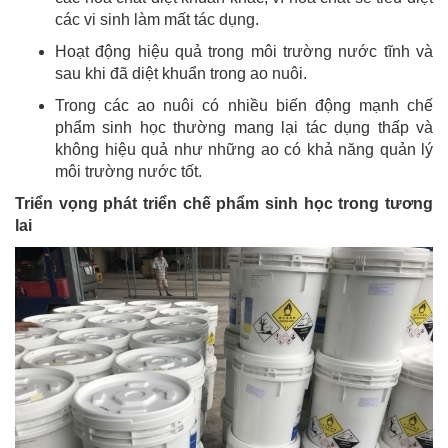
các vi sinh làm mất tác dụng.
Hoạt động hiệu quả trong môi trường nước tĩnh và
sau khi đã diệt khuẩn trong ao nuôi.
Trong các ao nuôi có nhiều biến động mạnh chế
phẩm sinh học thường mang lại tác dụng thấp và
không hiệu quả như những ao có khả năng quản lý
môi trường nước tốt.
Triển vọng phát triển chế phẩm sinh học trong tương
lai