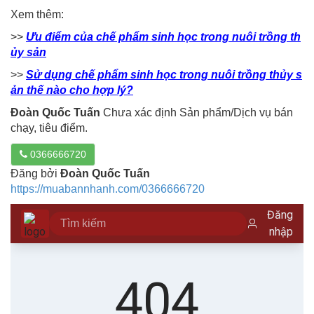
Xem thêm:
>>
Ưu điểm của chế phẩm sinh học trong nuôi trồng th
ủy sản
>>
Sử dụng chế phẩm sinh học trong nuôi trồng thủy s
ản thế nào cho hợp lý?
Đoàn Quốc Tuấn
Chưa xác định Sản phẩm/Dịch vụ bán
chạy, tiêu điểm.
0366666720
Đăng bởi
Đoàn Quốc Tuấn
https://muabannhanh.com/0366666720