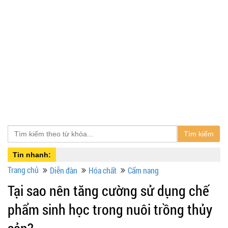
Tìm kiếm
Tin nhanh:
Trang chủ
Diễn đàn
Hóa chất
Cẩm nang
Tại sao nên tăng cường sử dụng chế
phẩm sinh học trong nuôi trồng thủy