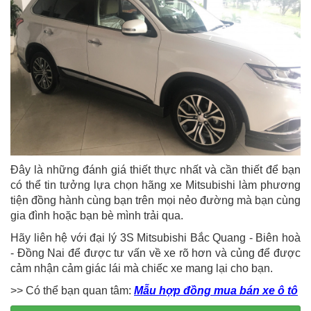
Đây là những đánh giá thiết thực nhất và cần thiết để bạn
có thể tin tưởng lựa chọn hãng xe Mitsubishi làm phương
tiện đồng hành cùng bạn trên mọi nẻo đường mà bạn cùng
gia đình hoặc bạn bè mình trải qua.
Hãy liên hệ với đại lý 3S Mitsubishi Bắc Quang - Biên hoà
- Đồng Nai để được tư vấn về xe rõ hơn và củng để được
cảm nhận cảm giác lái mà chiếc xe mang lại cho bạn.
>> Có thể bạn quan tâm:
Mẫu hợp đồng mua bán xe ô tô