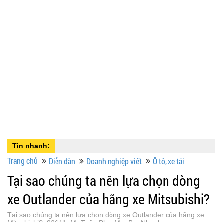
Tin nhanh:
Trang chủ
Diễn đàn
Doanh nghiệp viết
Ô tô, xe tải
Tại sao chúng ta nên lựa chọn dòng
xe Outlander của hãng xe Mitsubishi?
Tại sao chúng ta nên lựa chọn dòng xe Outlander của hãng xe