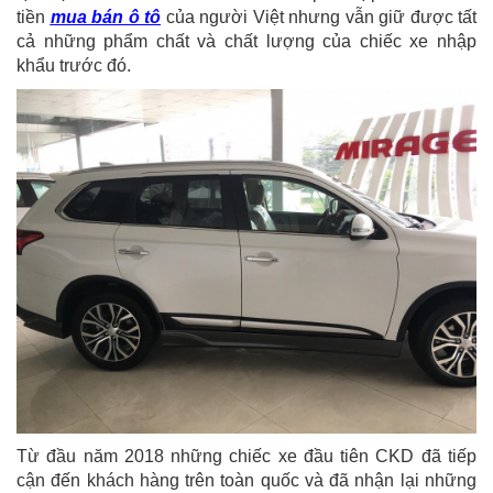
tiền
mua bán ô tô
của người Việt nhưng vẫn giữ được tất
cả những phẩm chất và chất lượng của chiếc xe nhập
khẩu trước đó.
Từ đầu năm 2018 những chiếc xe đầu tiên CKD đã tiếp
cận đến khách hàng trên toàn quốc và đã nhận lại những