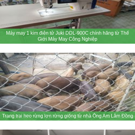
Máy may 1 kim điện tử Juki DDL-900C chính hãng từ Thế
Giới Máy May Công Nghiệp
Trang trại heo rừng lợn rừng giống từ nhà Ông Am Lâm Đồng