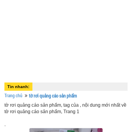
Tin nhanh:
Trang chủ
tờ rơi quảng cáo sản phẩm
tờ rơi quảng cáo sản phẩm, tag của , nội dung mới nhất về
tờ rơi quảng cáo sản phẩm, Trang 1
.