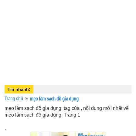
Tin nhanh:
Trang chủ
mẹo làm sạch đồ gia dụng
mẹo làm sạch đồ gia dụng, tag của , nội dung mới nhất về
mẹo làm sạch đồ gia dụng, Trang 1
.