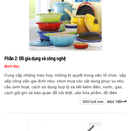
Phần 2: Đồ gia dụng và công nghệ
Bich Van
,
Cung cấp những mẹo hay, những bí quyết trong việc tổ chức, sắp
xếp công việc gia đình như: chọn mua các vật dụng phục vụ nhu
cầu sinh hoạt, cách sử dụng hợp lý và tiết kiệm điện, nước, gas,
cách giữ gìn và bảo quản đồ nội thất, văn hóa phẩm, đồ điện
3003 lượt xem
ĐỌC TIẾP