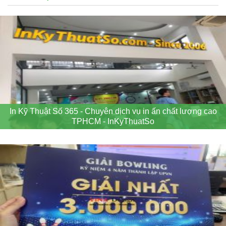
In Kỹ Thuật Số 365 - Chuyên dịch vụ in ấn chất lượng cao
TPHCM - InKyThuatSo