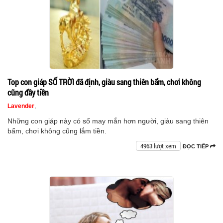
Top con giáp SỐ TRỜI đã định, giàu sang thiên bẩm, chơi không
cũng đầy tiền
Lavender
,
Những con giáp này có số may mắn hơn người, giàu sang thiên
bẩm, chơi không cũng lắm tiền.
4963 lượt xem
ĐỌC TIẾP