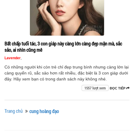
Bất chấp tuổi tác, 3 con giáp này càng lớn càng đẹp mặn mà, sắc
sảo, ai nhìn cũng mê
Lavender
,
Có những người khi còn trẻ chỉ đẹp trung bình nhưng càng lớn lại
càng quyến rũ, sắc sảo hơn rất nhiều, đặc biệt là 3 con giáp dưới
đây. Hãy xem bạn có trong danh sách này không nhé.
1557 lượt xem
ĐỌC TIẾP
Trang chủ
cung hoàng đạo