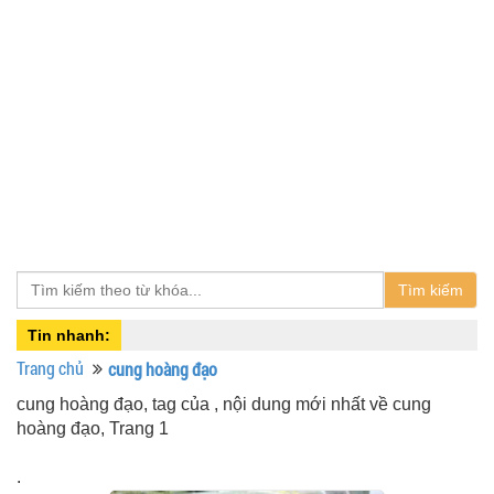
Tìm kiếm
Tin nhanh:
Trang chủ
cung hoàng đạo
cung hoàng đạo, tag của , nội dung mới nhất về cung
hoàng đạo, Trang 1
.