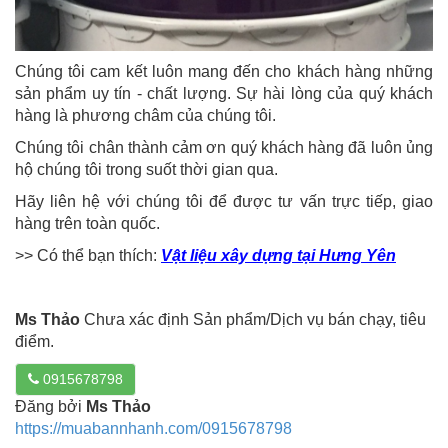
Chúng tôi cam kết luôn mang đến cho khách hàng những
sản phẩm uy tín - chất lượng. Sự hài lòng của quý khách
hàng là phương châm của chúng tôi.
Chúng tôi chân thành cảm ơn quý khách hàng đã luôn ủng
hộ chúng tôi trong suốt thời gian qua.
Hãy liên hệ với chúng tôi để được tư vấn trực tiếp, giao
hàng trên toàn quốc.
>> Có thể bạn thích:
Vật liệu xây dựng tại Hưng Yên
Ms Thảo
Chưa xác định Sản phẩm/Dịch vụ bán chạy, tiêu
điểm.
0915678798
Đăng bởi
Ms Thảo
https://muabannhanh.com/0915678798