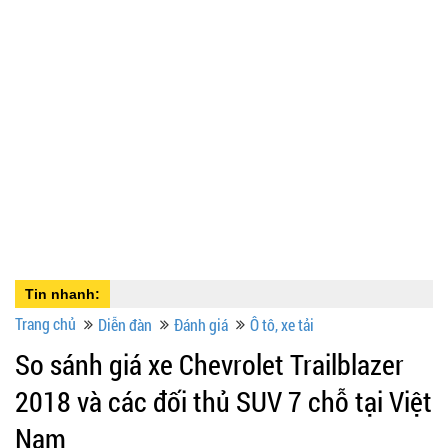
Tin nhanh:
Trang chủ
Diễn đàn
Đánh giá
Ô tô, xe tải
So sánh giá xe Chevrolet Trailblazer
2018 và các đối thủ SUV 7 chỗ tại Việt
Nam