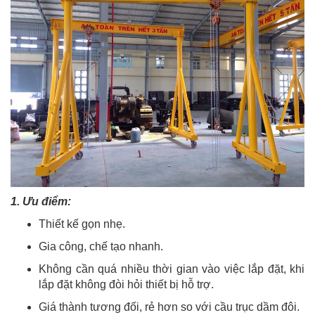
1. Ưu điểm:
Thiết kế gọn nhẹ.
Gia công, chế tạo nhanh.
Không cần quá nhiều thời gian vào việc lắp đặt, khi
lắp đặt không đòi hỏi thiết bị hỗ trợ.
Giá thành tương đối, rẻ hơn so với cầu trục dầm đôi.