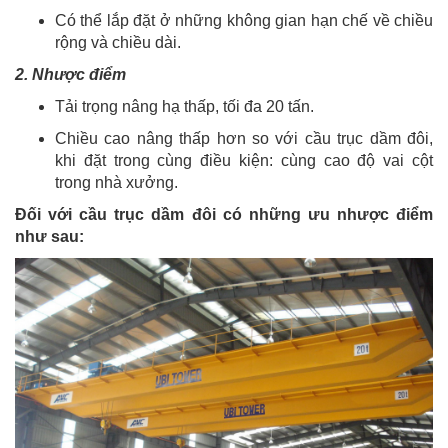
Có thể lắp đặt ở những không gian hạn chế về chiều
rộng và chiều dài.
2. Nhược điểm
Tải trọng nâng hạ thấp, tối đa 20 tấn.
Chiều cao nâng thấp hơn so với cầu trục dầm đôi,
khi đặt trong cùng điều kiện: cùng cao độ vai cột
trong nhà xưởng.
Đối với cầu trục dầm đôi có những ưu nhược điểm
như sau: