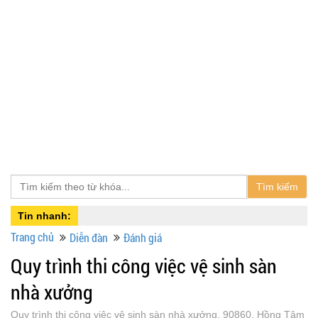
Tìm kiếm
Tin nhanh:
Trang chủ
Diễn đàn
Đánh giá
Quy trình thi công việc vệ sinh sàn
nhà xưởng
Quy trình thi công việc vệ sinh sàn nhà xưởng, 90860, Hồng Tâm