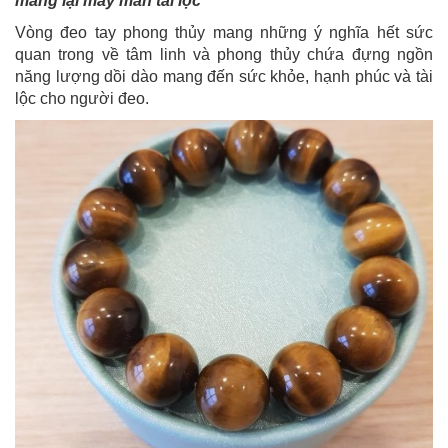
mang lại may mắn tài lộc
Vòng đeo tay phong thủy mang những ý nghĩa hết sức
quan trong về tâm linh và phong thủy chứa đựng ngồn
năng lượng dồi dào mang đến sức khỏe, hạnh phúc và tài
lộc cho người đeo.