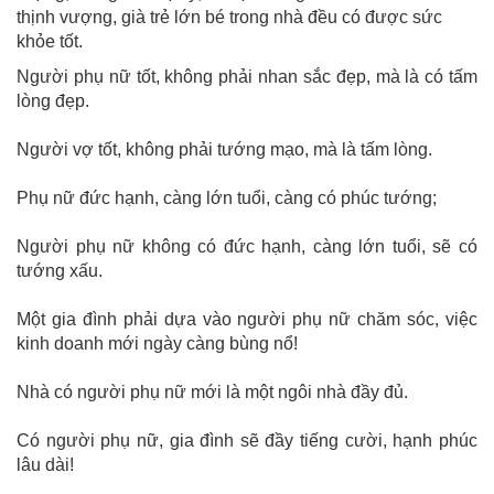
thịnh vượng, già trẻ lớn bé trong nhà đều có được sức
khỏe tốt.
Người phụ nữ tốt, không phải nhan sắc đẹp, mà là có tấm
lòng đẹp.
Người vợ tốt, không phải tướng mạo, mà là tấm lòng.
Phụ nữ đức hạnh, càng lớn tuổi, càng có phúc tướng;
Người phụ nữ không có đức hạnh, càng lớn tuổi, sẽ có
tướng xấu.
Một gia đình phải dựa vào người phụ nữ chăm sóc, việc
kinh doanh mới ngày càng bùng nổ!
Nhà có người phụ nữ mới là một ngôi nhà đầy đủ.
Có người phụ nữ, gia đình sẽ đầy tiếng cười, hạnh phúc
lâu dài!