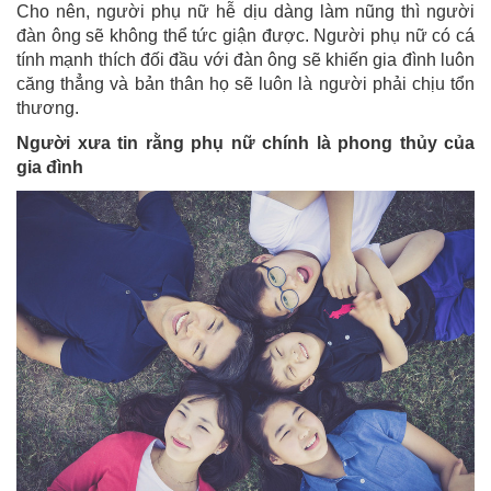
Cho nên, người phụ nữ hễ dịu dàng làm nũng thì người
đàn ông sẽ không thể tức giận được. Người phụ nữ có cá
tính mạnh thích đối đầu với đàn ông sẽ khiến gia đình luôn
căng thẳng và bản thân họ sẽ luôn là người phải chịu tổn
thương.
Người xưa tin rằng phụ nữ chính là phong thủy của
gia đình