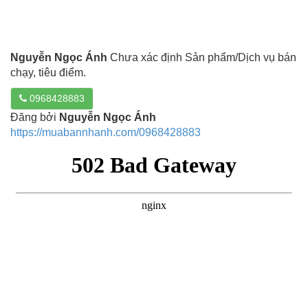
Nguyễn Ngọc Ánh
Chưa xác định Sản phẩm/Dịch vụ bán
chạy, tiêu điểm.
0968428883
Đăng bởi
Nguyễn Ngọc Ánh
https://muabannhanh.com/0968428883