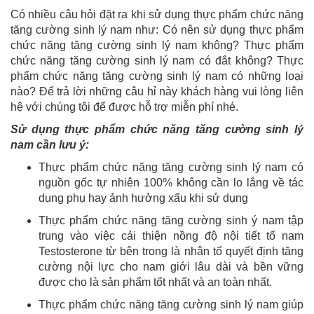
Có nhiều câu hỏi đặt ra khi sử dụng thực phẩm chức năng
tăng cường sinh lý nam như: Có nên sử dụng thực phẩm
chức năng tăng cường sinh lý nam không? Thực phẩm
chức năng tăng cường sinh lý nam có đắt không? Thực
phẩm chức năng tăng cường sinh lý nam có những loại
nào? Để trả lời những câu hỉ này khách hàng vui lòng liên
hệ với chúng tôi để được hỗ trợ miễn phí nhé.
Sử dụng thực phẩm chức năng tăng cường sinh lý
nam cần lưu ý:
Thực phẩm chức năng tăng cường sinh lý nam có
nguồn gốc tự nhiên 100% không cần lo lắng về tác
dụng phụ hay ảnh hưởng xấu khi sử dụng
Thực phẩm chức năng tăng cường sinh ý nam tập
trung vào việc cải thiện nồng độ nội tiết tố nam
Testosterone từ bên trong là nhân tố quyết định tăng
cường nội lực cho nam giới lâu dài và bền vững
được cho là sản phẩm tốt nhất và an toàn nhất.
Thực phẩm chức năng tăng cường sinh lý nam giúp