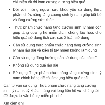
cải thiện tốt rồi loạn cương dương hiệu quả
Đối với những người sức khỏe yếu sử dụng thực
phẩm chức năng tăng cuòng sinh lý nam giúp bồi bổ
và tăng cường sức khỏe
Thực phẩm chức năng tăng cường sinh lý nam còn
giúp tăng cường hệ miễn dịch, chống lão hóa, cho
hiệu quả sử dụng tích cực sau 3 tuần sử dụng
Cần sử dụng thực phẩm chức năng tăng cường sinh
lý nam lâu dài và kiên trì tuy nhiên không lạm dụng
Cần sử dụng đúng hướng dẫn sử dụng của bác sĩ
Không sử dụng quá lâu dài
Sử dụng Thực phẩm chức năng tăng cường sinh lý
nam chính hãng để có tác dụng hiệu quả nhất
Cần tư vấn sử dụng Thực phẩm chức năng tăng cường
sinh lý nam quý khách hàng vui lòng liên hệ với chúng tôi
để được tư vấn hỗ trợ miễn phí nhé.
Xin cảm ơn!