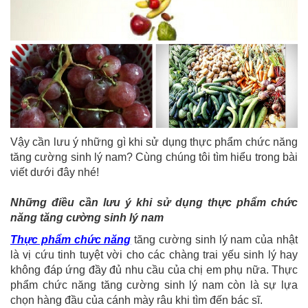
Vậy cần lưu ý những gì khi sử dụng thực phẩm chức năng
tăng cường sinh lý nam? Cùng chúng tôi tìm hiểu trong bài
viết dưới đây nhé!
Những điều cần lưu ý khi sử dụng thực phẩm chức
năng tăng cường sinh lý nam
Thực phẩm chức năng
tăng cường sinh lý nam của nhật
là vị cứu tinh tuyệt vời cho các chàng trai yếu sinh lý hay
không đáp ứng đầy đủ nhu cầu của chị em phụ nữa. Thực
phẩm chức năng tăng cường sinh lý nam còn là sự lựa
chọn hàng đầu của cánh mày râu khi tìm đến bác sĩ.