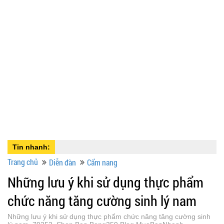
Tin nhanh:
Trang chủ
Diễn đàn
Cẩm nang
Những lưu ý khi sử dụng thực phẩm
chức năng tăng cường sinh lý nam
Những lưu ý khi sử dụng thực phẩm chức năng tăng cường sinh