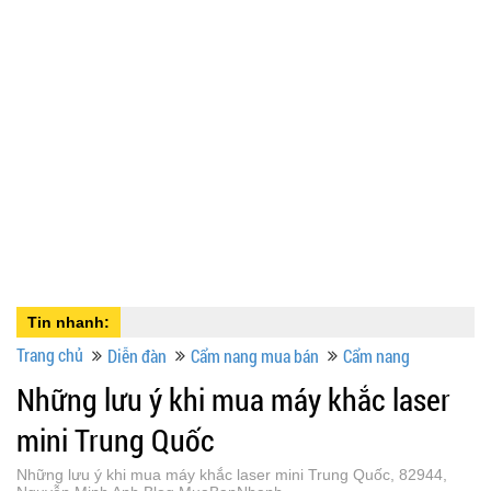
Tin nhanh:
Trang chủ
Diễn đàn
Cẩm nang mua bán
Cẩm nang
Những lưu ý khi mua máy khắc laser
mini Trung Quốc
Những lưu ý khi mua máy khắc laser mini Trung Quốc, 82944,