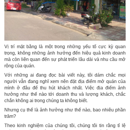
Vị trí mặt bằng là một trong những yếu tố cực kỳ quan
trọng, không những ảnh hưởng đến hiệu quả kinh doanh
mà còn liên quan đến sự phát triển lâu dài và nhu cầu mở
rộng của quán.
Với những ai đang đọc bài viết này, tôi dám chắc mọi
người vẫn đang nghĩ xem nên đặt địa điểm mở quán của
mình ở đâu để thu hút khách nhất. Việc địa điểm ảnh
hưởng như thế nào tới doanh thu và lượng khách, chắc
chắn không ai trong chúng ta không biết.
Nhưng cụ thể là ảnh hưởng như thế nào, bao nhiêu phần
trăm?
Theo kinh nghiệm của chúng tôi, chúng tôi tin rằng tỉ lệ