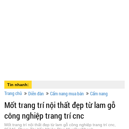
Tin nhanh:
Trang chủ
Diễn đàn
Cẩm nang mua bán
Cẩm nang
Mốt trang trí nội thất đẹp từ lam gỗ
công nghiệp trang trí cnc
Mốt trang trí nội thất đẹp từ lam gỗ công nghiệp trang trí cnc,