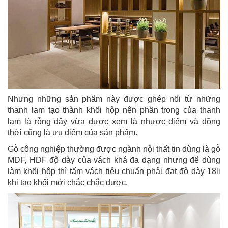
Nhưng những sản phẩm này được ghép nối từ những
thanh lam tạo thành khối hộp nên phần trong của thanh
lam là rỗng đây vừa được xem là nhược điểm và đồng
thời cũng là ưu điểm của sản phẩm.
Gỗ công nghiệp thường được ngành nội thất tin dùng là gỗ
MDF, HDF độ dày của vách khá đa dạng nhưng để dùng
làm khối hộp thì tấm vách tiêu chuẩn phải đạt độ dày 18li
khi tạo khối mới chắc chắc được.