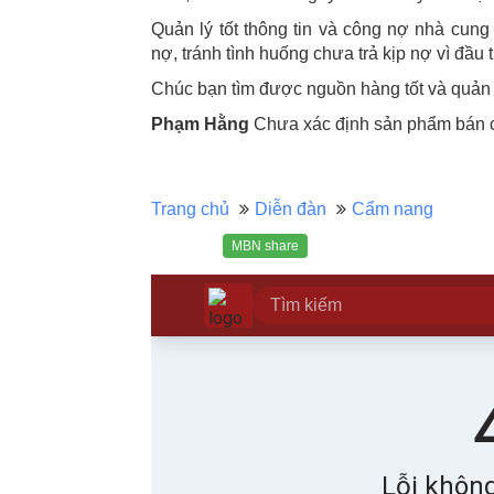
Quản lý tốt thông tin và công nợ nhà cung
nợ, tránh tình huống chưa trả kịp nợ vì đầu 
Chúc bạn tìm được nguồn hàng tốt và quản 
Phạm Hằng
Chưa xác định sản phẩm bán ch
Trang chủ
Diễn đàn
Cẩm nang
MBN share