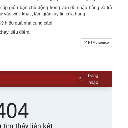
 cấp giúp bạn chủ động trong vấn đề nhập hàng và trả
tư vào việc khác, làm giảm uy tín cửa hàng.
lý hiệu quả nhà cung cấp!
ạy, tiêu điểm.
HTML source