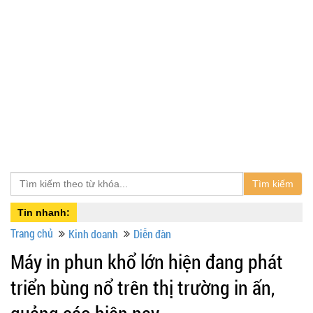
Tìm kiếm
Tin nhanh:
Trang chủ
Kinh doanh
Diễn đàn
Máy in phun khổ lớn hiện đang phát
triển bùng nổ trên thị trường in ấn,