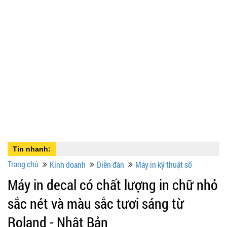
Tin nhanh:
Trang chủ
Kinh doanh
Diễn đàn
Máy in kỹ thuật số
Máy in decal có chất lượng in chữ nhỏ
sắc nét và màu sắc tươi sáng từ
Roland - Nhật Bản