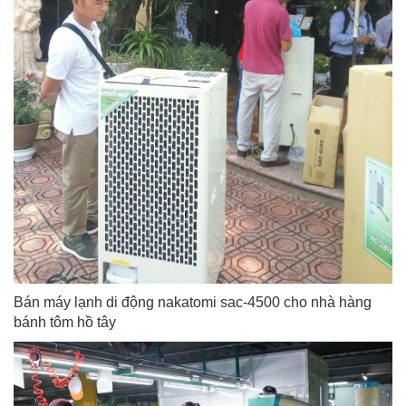
Bán máy lạnh di động nakatomi sac-4500 cho nhà hàng
bánh tôm hồ tây