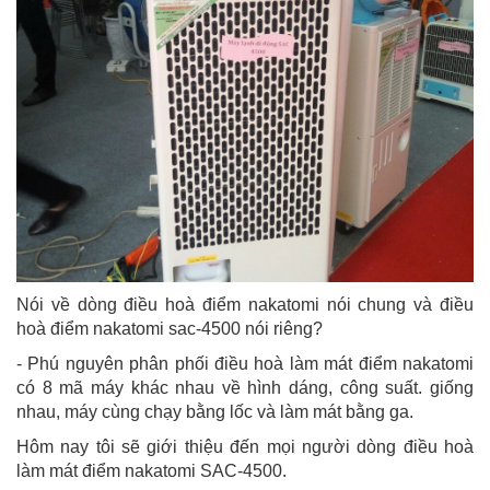
Nói về dòng điều hoà điểm nakatomi nói chung và điều
hoà điểm nakatomi sac-4500 nói riêng?
- Phú nguyên phân phối điều hoà làm mát điểm nakatomi
có 8 mã máy khác nhau về hình dáng, công suất. giống
nhau, máy cùng chạy bằng lốc và làm mát bằng ga.
Hôm nay tôi sẽ giới thiệu đến mọi người dòng điều hoà
làm mát điểm nakatomi SAC-4500.