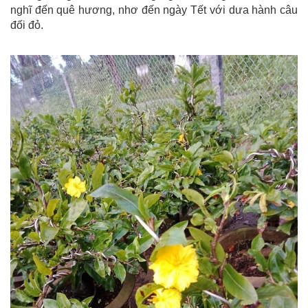
nghĩ đến quê hương, nhơ đến ngày Tết với dưa hành câu
đối đỏ.