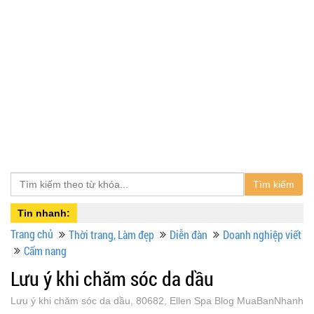
Tìm kiếm
Tin nhanh:
Trang chủ
Thời trang, Làm đẹp
Diễn đàn
Doanh nghiệp viết
Cẩm nang
Lưu ý khi chăm sóc da dầu
Lưu ý khi chăm sóc da dầu, 80682, Ellen Spa Blog MuaBanNhanh