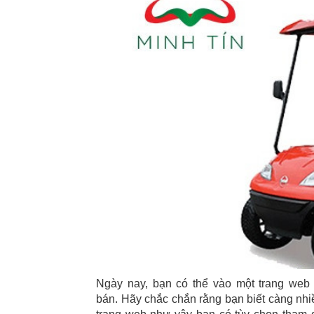
Ngày nay, bạn có thể vào một trang web 
bán. Hãy chắc chắn rằng bạn biết càng nhi