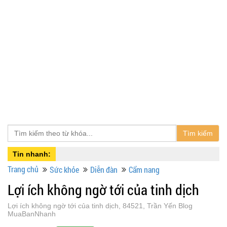
Tìm kiếm
Tin nhanh:
Trang chủ
Sức khỏe
Diễn đàn
Cẩm nang
Lợi ích không ngờ tới của tinh dịch
Lợi ích không ngờ tới của tinh dịch, 84521, Trần Yến Blog
MuaBanNhanh