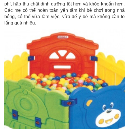
phì, hấp thụ chất dinh dưỡng tốt hơn và khỏe khoắn hơn.
Các mẹ có thể hoàn toàn yên tâm khi bé chơi trong nhà
bóng, có thể vừa làm việc, vừa để ý bé mà không cần lo
lắng quá nhiều.