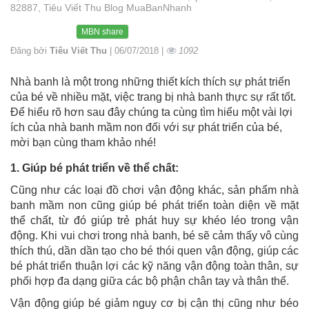
82887, Tiêu Viết Thu Blog MuaBanNhanh
MBN share
Đăng bởi
Tiêu Viết Thu
| 06/07/2018 |
1092
Nhà banh là một trong những thiết kích thích sự phát triển
của bé về nhiều mặt, việc trang bị nhà banh thực sự rất tốt.
Để hiểu rõ hơn sau đây chúng ta cùng tìm hiểu một vài lợi
ích của nhà banh mầm non đối với sự phát triển của bé,
mời bạn cùng tham khảo nhé!
1. Giúp bé phát triển về thể chất:
Cũng như các loại đồ chơi vận động khác, sản phẩm nhà
banh mầm non cũng giúp bé phát triển toàn diện về mặt
thể chất, từ đó giúp trẻ phát huy sự khéo léo trong vận
động. Khi vui chơi trong nhà banh, bé sẽ cảm thấy vô cùng
thích thú, dần dần tạo cho bé thói quen vận động, giúp các
bé phát triển thuận lợi các kỹ năng vận động toàn thân, sự
phối hợp đa dạng giữa các bộ phận chân tay và thân thể.
Vận động giúp bé giảm nguy cơ bị cận thị cũng như béo