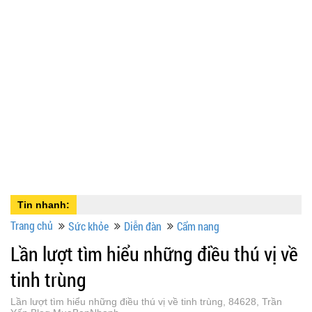
Tin nhanh:
Trang chủ
Sức khỏe
Diễn đàn
Cẩm nang
Lần lượt tìm hiểu những điều thú vị về
tinh trùng
Lần lượt tìm hiểu những điều thú vị về tinh trùng, 84628, Trần