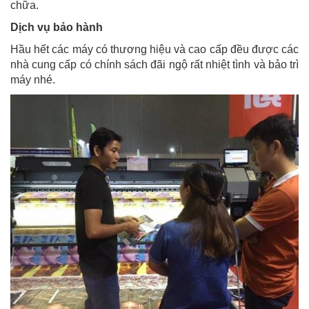
chữa.
Dịch vụ bảo hành
Hầu hết các máy có thương hiệu và cao cấp đều được các
nhà cung cấp có chính sách đãi ngộ rất nhiệt tình và bảo trì
máy nhé.