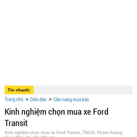
Tin nhanh:
Trang chủ
Diễn đàn
Cẩm nang mua bán
Kinh nghiệm chọn mua xe Ford
Transit
Kinh nghiệm chọn mua xe Ford Transit, 78818, Phạm Hoàng