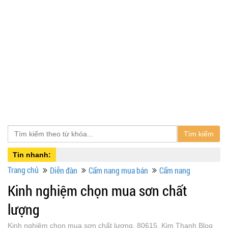
Tìm kiếm
Tin nhanh:
Trang chủ
Diễn đàn
Cẩm nang mua bán
Cẩm nang
Kinh nghiệm chọn mua sơn chất
lượng
Kinh nghiệm chọn mua sơn chất lượng, 80615, Kim Thanh Blog