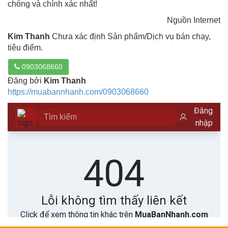
chóng và chính xác nhất!
Nguồn Internet
Kim Thanh
Chưa xác định Sản phẩm/Dịch vụ bán chạy,
tiêu điểm.
0903068660
Đăng bởi
Kim Thanh
https://muabannhanh.com/0903068660