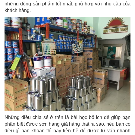
những dòng sản phẩm tốt nhất, phù hợp với nhu cầu của
khách hàng.
Những điều chia sẻ ở trên là bài học bổ ích để giúp bạn
phân biệt được sơn hàng giả hàng thật ra sao, nếu bạn có
điều gì băn khoăn thì hãy liên hệ để được tư vấn nhanh