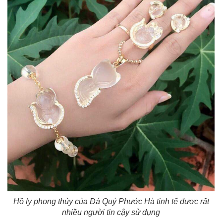
Hồ ly phong thủy của Đá Quý Phước Hà tinh tế được rất
nhiều người tin cậy sử dụng