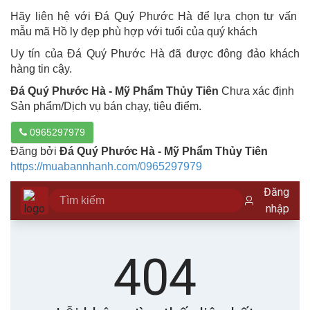
Hãy liên hệ với Đá Quý Phước Hà để lựa chọn tư vấn
mẫu mã Hồ ly đẹp phù hợp với tuổi của quý khách
Uy tín của Đá Quý Phước Hà đã được đông đảo khách
hàng tin cậy.
Đá Quý Phước Hà - Mỹ Phẩm Thủy Tiên
Chưa xác định
Sản phẩm/Dịch vụ bán chạy, tiêu điểm.
0965297979
Đăng bởi
Đá Quý Phước Hà - Mỹ Phẩm Thủy Tiên
https://muabannhanh.com/0965297979