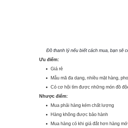
Đồ thanh lý nếu biết cách mua, bạn sẽ 
Ưu điểm:
Giá rẻ
Mẫu mã đa dạng, nhiều mặt hàng, pho
Có cơ hội tìm được những món đồ độ
Nhược điểm:
Mua phải hàng kém chất lượng
Hàng không được bảo hành
Mua hàng có khi giá đắt hơn hàng mới