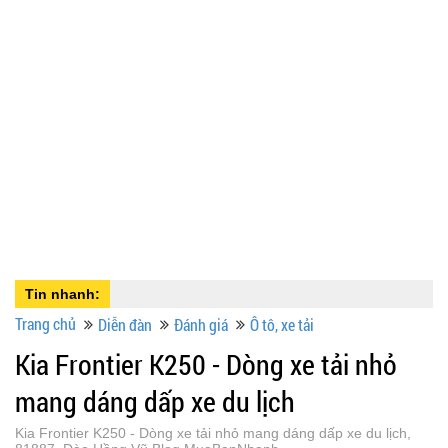
Tin nhanh:
Trang chủ
Diễn đàn
Đánh giá
Ô tô, xe tải
Kia Frontier K250 - Dòng xe tải nhỏ
mang dáng dấp xe du lịch
Kia Frontier K250 - Dòng xe tải nhỏ mang dáng dấp xe du lịch,