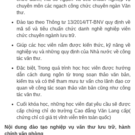
chuyên môn các ngạch công chức chuyên ngàn Văn
thư.
Đào tạo theo Thông tư 13/2014/TT-BNV quy định về
mã số và tiêu chuẩn chức danh nghề nghiệp viên
chức chuyên ngành lưu trữ.
Giúp các học viên nắm được kiến thức, kỹ năng về
nghiệp vụ và những quy định của Nhà nước về công
tác văn thư.
Đặc biệt, Trong quá trình học học viên được hướng
dẫn cách dung ngôn từ trong soạn thảo văn bản,
kiểm tra và có thể tham mưu tư vấn cho lãnh đạo cơ
quan về công tác soạn thảo văn bản cũng như công
tác văn thư.
Cuối khóa học, những học viên đạt yêu cầu sẽ được
cấp chứng chỉ do trường Cao đẳng Văn Lang cấp(
chứng chỉ có giá trị vĩnh viễn trên toàn quốc)
Nội dung đào tạo nghiệp vụ văn thư lưu trữ, hành
chính văn phòng