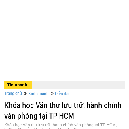
Tin nhanh:
Trang chủ
Kinh doanh
Diễn đàn
Khóa học Văn thư lưu trữ, hành chính
văn phòng tại TP HCM
Khóa học Văn thư lưu trữ, hành chính văn phòng tại TP HCM,