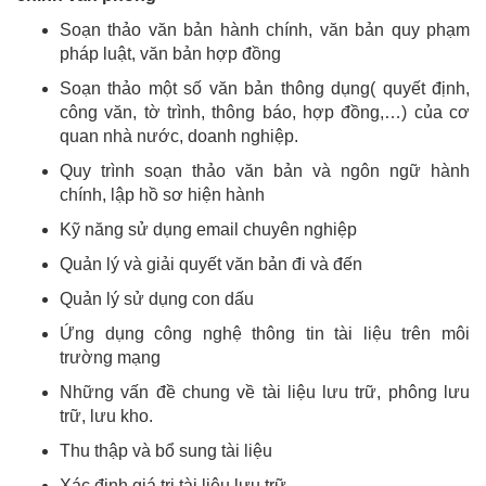
Soạn thảo văn bản hành chính, văn bản quy phạm
pháp luật, văn bản hợp đồng
Soạn thảo một số văn bản thông dụng( quyết định,
công văn, tờ trình, thông báo, hợp đồng,…) của cơ
quan nhà nước, doanh nghiệp.
Quy trình soạn thảo văn bản và ngôn ngữ hành
chính, lập hồ sơ hiện hành
Kỹ năng sử dụng email chuyên nghiệp
Quản lý và giải quyết văn bản đi và đến
Quản lý sử dụng con dấu
Ứng dụng công nghệ thông tin tài liệu trên môi
trường mạng
Những vấn đề chung về tài liệu lưu trữ, phông lưu
trữ, lưu kho.
Thu thập và bổ sung tài liệu
Xác đinh giá trị tài liệu lưu trữ