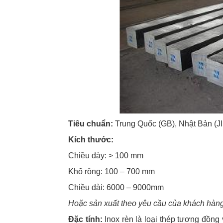
Tiêu chuẩn:
Trung Quốc (GB), Nhật Bản (
Kích thước:
Chiều dày: > 100 mm
Khổ rộng: 100 – 700 mm
Chiều dài: 6000 – 9000mm
Hoặc sản xuất theo yêu cầu của khách hàn
Đặc tính:
Inox rèn là loại thép tương đồng