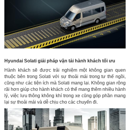
Hyundai Solati giải pháp vận tải hành khách tối ưu
Hành khách sẽ được trải nghiệm một không gian quen
thuộc bên trong Solati với sự thoải mái trong tư thế ngồi,
cũng như các tiện ích mà Solati mang lại. Không gian rộng
rãi hơn giúp cho hành khách có thể mang thêm nhiều hành
lý, việc lưu thông không khí trong xe cũng góp phần mang
lại sự thoải mái và dễ chịu cho các chuyến đi.