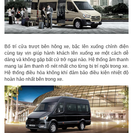
Bố trí cửa trượt bên hông xe, bậc lên xuống chỉnh điện
cùng tay vịn giúp hành khách lên xuống xe một cách dễ
dàng và không gặp bất cứ trở ngại nào. Hệ thống âm thanh
mang lại âm thanh rõ nét nhất cho từng bị trí ngồi trong xe.
Hệ thống điều hòa không khí đảm bảo điều kiện nhiệt độ
hoàn hảo nhất bên trong xe.