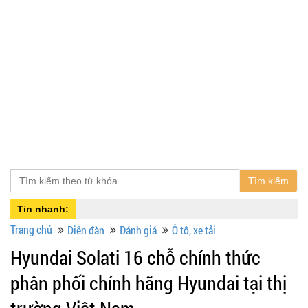
Tìm kiếm
Tin nhanh:
Trang chủ
Diễn đàn
Đánh giá
Ô tô, xe tải
Hyundai Solati 16 chỗ chính thức
phân phối chính hãng Hyundai tại thị