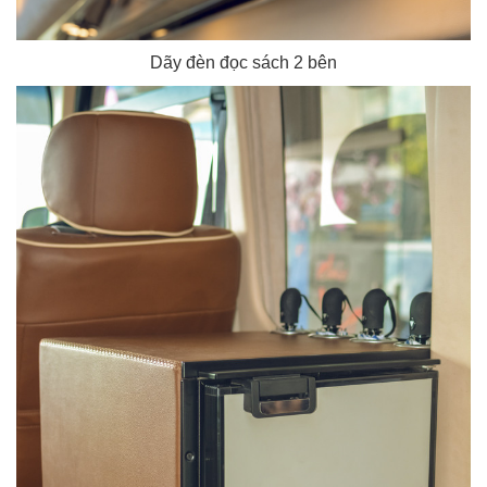
Dãy đèn đọc sách 2 bên