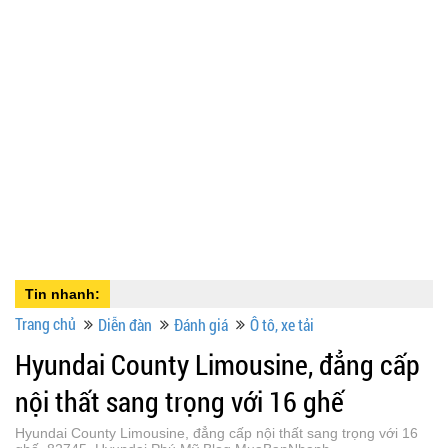
Tin nhanh:
Trang chủ
Diễn đàn
Đánh giá
Ô tô, xe tải
Hyundai County Limousine, đẳng cấp
nội thất sang trọng với 16 ghế
Hyundai County Limousine, đẳng cấp nội thất sang trọng với 16