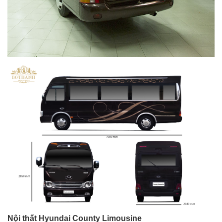
Nội thất Hyundai County Limousine