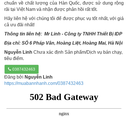
chuẩn về chất lượng của Hàn Quốc, được sử dung rộng
rãi tại Việt Nam và nhận được phản hồi rất tốt.
Hãy liên hệ với chúng tôi để được phục vụ tốt nhất, với giá
cả ưu đãi nhất!
Thông tin liên hệ: Mr Linh - Công ty TNHH Thiết Bị IDP
Địa chỉ: SỐ 6 Pháp Vân, Hoàng Liệt, Hoàng Mai, Hà Nội
Nguyễn Linh
Chưa xác định Sản phẩm/Dịch vụ bán chạy,
tiêu điểm.
0387432463
Đăng bởi
Nguyễn Linh
https://muabannhanh.com/0387432463