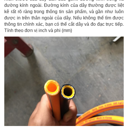
đường kính ngoài. Đường kính của dây thường được liệt
kê rất rõ ràng trong thông tin sản phẩm, và gần như luôn
được in trên thân ngoài của dây. Nếu không thể tìm được
thông tin chính xác, bạn có thể cắt dây và đo đạc trực tiếp.
Tính theo đơn vị inch và phi (mm)