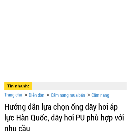
Tin nhanh:
Trang chủ
Diễn đàn
Cẩm nang mua bán
Cẩm nang
Hướng dẫn lựa chọn ống dây hơi áp
lực Hàn Quốc, dây hơi PU phù hợp với
nhu cầu