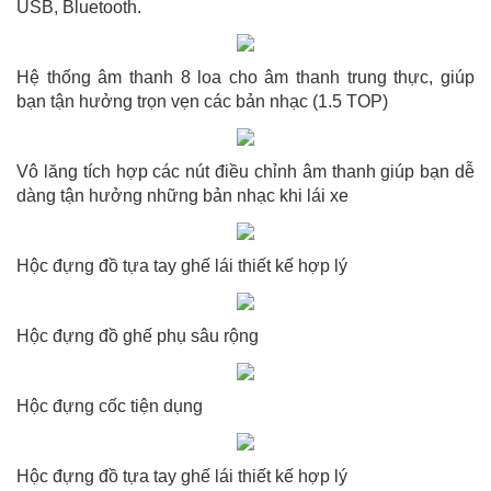
USB, Bluetooth.
Hệ thống âm thanh 8 loa cho âm thanh trung thực, giúp
bạn tận hưởng trọn vẹn các bản nhạc (1.5 TOP)
Vô lăng tích hợp các nút điều chỉnh âm thanh giúp bạn dễ
dàng tận hưởng những bản nhạc khi lái xe
Hộc đựng đồ tựa tay ghế lái thiết kế hợp lý
Hộc đựng đồ ghế phụ sâu rộng
Hộc đựng cốc tiện dụng
Hộc đựng đồ tựa tay ghế lái thiết kế hợp lý