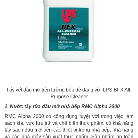
Tẩy vết dầu mỡ trên tường bếp dễ dàng với LPS BFX All-
Purpose Cleaner
2. Nước tẩy rửa dầu mỡ nhà bếp RMC Alpha 2000
RMC Alpha 2000 có công dụng tuyệt vời trong việc làm
sạch khu vực lưu trữ và chế biến thực phẩm, có khả năng
tẩy sạch dầu mỡ trên các thiết bị trong nhà bếp, nhà hàng
và các nhà máy sản xuất thực phẩm. Sản phẩm an toàn