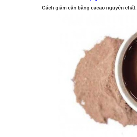
Cách giảm cân bằng cacao nguyên chất: